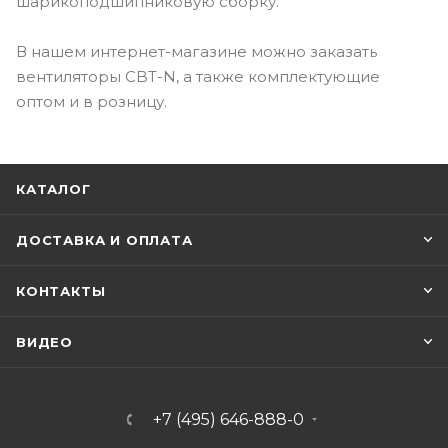
шарикоподшипниковую сборку.
В нашем интернет-магазине можно заказать
вентиляторы CBT-N, а также комплектующие
оптом и в розницу.
КАТАЛОГ
ДОСТАВКА И ОПЛАТА
КОНТАКТЫ
ВИДЕО
+7 (495) 646-888-0