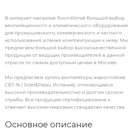
В интернет-магазине RoomKlimat большой выбор
вентиляционного и климатического оборудования
для промышленного, коммерческого и частного
использования, а также комплектующих к нему. Мы
предлагаем большой выбор высококачественной
продукции от ведущих производителей в данной
отрасли по самым доступным ценам в Москве.
Мы предлагаем купить вентиляторы жаростойкие
CBT-N ( Soler&Palau, Испания), отличающиеся
высокой производительностью и долгим сроком
службы. Вся продукция сертифицирована и
отвечает высоким мировым стандартам качества.
Основное описание