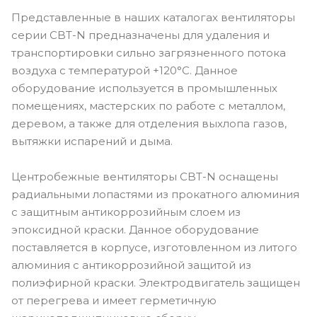
Представленные в наших каталогах вентиляторы
серии CBT-N предназначены для удаления и
транспортировки сильно загрязненного потока
воздуха с температурой +120°С. Данное
оборудование используется в промышленных
помещениях, мастерских по работе с металлом,
деревом, а также для отделения выхлопа газов,
вытяжки испарений и дыма.
Центробежные вентиляторы CBT-N оснащены
радиальными лопастями из прокатного алюминия
с защитным антикоррозийным слоем из
эпоксидной краски. Данное оборудование
поставляется в корпусе, изготовленном из литого
алюминия с антикоррозийной защитой из
полиэфирной краски. Электродвигатель защищен
от перегрева и имеет герметичную