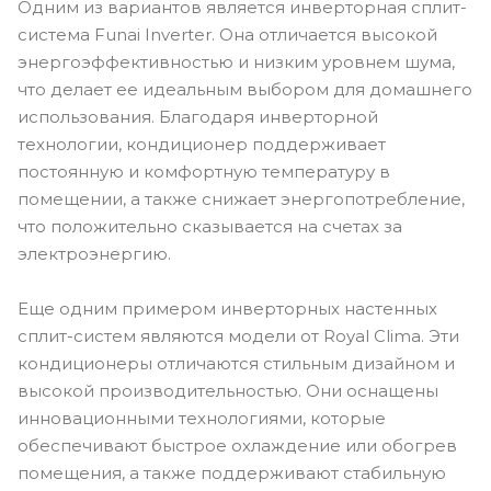
Одним из вариантов является инверторная сплит-
система Funai Inverter. Она отличается высокой
энергоэффективностью и низким уровнем шума,
что делает ее идеальным выбором для домашнего
использования. Благодаря инверторной
технологии, кондиционер поддерживает
постоянную и комфортную температуру в
помещении, а также снижает энергопотребление,
что положительно сказывается на счетах за
электроэнергию.
Еще одним примером инверторных настенных
сплит-систем являются модели от Royal Clima. Эти
кондиционеры отличаются стильным дизайном и
высокой производительностью. Они оснащены
инновационными технологиями, которые
обеспечивают быстрое охлаждение или обогрев
помещения, а также поддерживают стабильную