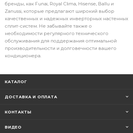
бренды, как Funai, Royal Clima, Hisense, Ballu и
Zanussi, которые предлагают широкий выбор
качественных и надежных инверторных настенных
сплит-систем. Не забывайте также о
необходимости регулярного технического
обслуживания для поддержания оптимальной
производительности и долговечности вашего
кондиционера.
КАТАЛОГ
ДОСТАВКА И ОПЛАТА
КОНТАКТЫ
ВИДЕО