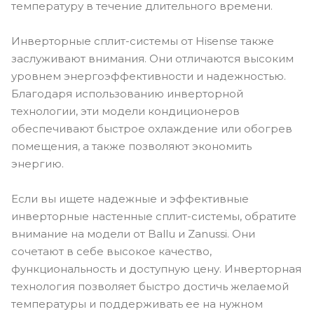
температуру в течение длительного времени.
Инверторные сплит-системы от Hisense также
заслуживают внимания. Они отличаются высоким
уровнем энергоэффективности и надежностью.
Благодаря использованию инверторной
технологии, эти модели кондиционеров
обеспечивают быстрое охлаждение или обогрев
помещения, а также позволяют экономить
энергию.
Если вы ищете надежные и эффективные
инверторные настенные сплит-системы, обратите
внимание на модели от Ballu и Zanussi. Они
сочетают в себе высокое качество,
функциональность и доступную цену. Инверторная
технология позволяет быстро достичь желаемой
температуры и поддерживать ее на нужном