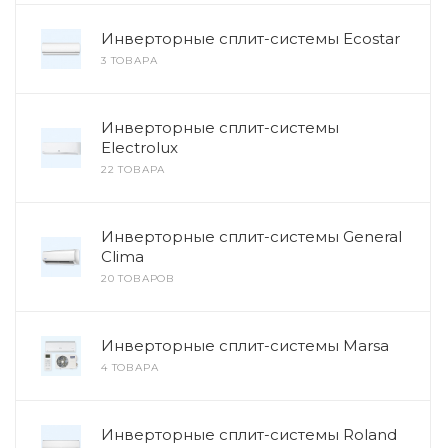
Инверторные сплит-системы Ecostar
3 ТОВАРА
Инверторные сплит-системы
Electrolux
22 ТОВАРА
Инверторные сплит-системы General
Clima
20 ТОВАРОВ
Инверторные сплит-системы Marsa
4 ТОВАРА
Инверторные сплит-системы Roland