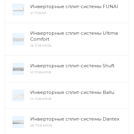
Инверторные сплит-системы FUNAI
41 ТОВАР
Инверторные сплит-системы Ultima
Comfort
18 ТОВАРОВ
Инверторные сплит-системы Shuft
10 ТОВАРОВ
Инверторные сплит-системы Ballu
14 ТОВАРОВ
Инверторные сплит-системы Dantex
26 ТОВАРОВ