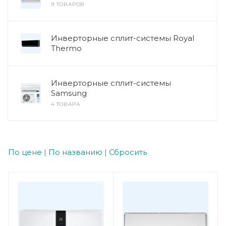
9 ТОВАРОВ
Инверторные сплит-системы Royal
Thermo
Инверторные сплит-системы
Samsung
4 ТОВАРА
По цене
|
По названию
|
Сбросить