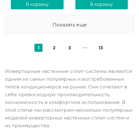
В корзину
В корзину
Показать еще
1
2
3
13
Инверторные настенные сплит-системы являются
одним из самых популярных и востребованных
типов кондиционеров на рынке. Они сочетают в
себе превосходную производительность,
экономичность и комфортное использование. В
этой статье мы рассмотрим несколько популярных
моделей инверторных настенных сплит-систем и
их преимущества.