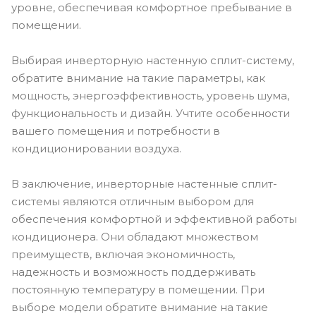
уровне, обеспечивая комфортное пребывание в
помещении.
Выбирая инверторную настенную сплит-систему,
обратите внимание на такие параметры, как
мощность, энергоэффективность, уровень шума,
функциональность и дизайн. Учтите особенности
вашего помещения и потребности в
кондиционировании воздуха.
В заключение, инверторные настенные сплит-
системы являются отличным выбором для
обеспечения комфортной и эффективной работы
кондиционера. Они обладают множеством
преимуществ, включая экономичность,
надежность и возможность поддерживать
постоянную температуру в помещении. При
выборе модели обратите внимание на такие