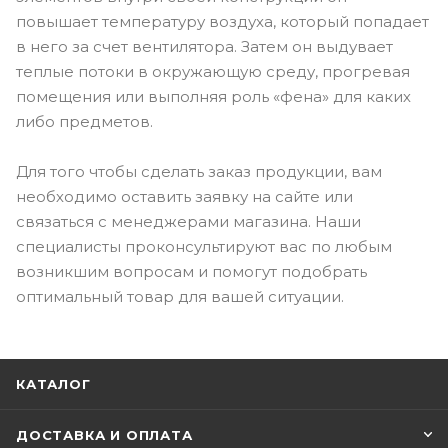
повышает температуру воздуха, который попадает
в него за счет вентилятора. Затем он выдувает
теплые потоки в окружающую среду, прогревая
помещения или выполняя роль «фена» для каких
либо предметов.
Для того чтобы сделать заказ продукции, вам
необходимо оставить заявку на сайте или
связаться с менеджерами магазина. Наши
специалисты проконсультируют вас по любым
возникшим вопросам и помогут подобрать
оптимальный товар для вашей ситуации.
КАТАЛОГ
ДОСТАВКА И ОПЛАТА