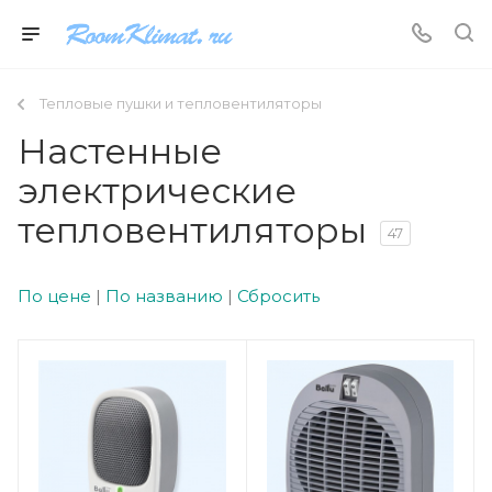
Тепловые пушки и тепловентиляторы
Настенные
электрические
тепловентиляторы
47
По цене
|
По названию
|
Сбросить