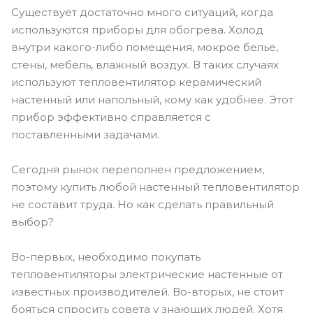
Существует достаточно много ситуаций, когда
используются приборы для обогрева. Холод
внутри какого-либо помещения, мокрое белье,
стены, мебель, влажный воздух. В таких случаях
используют тепловентилятор керамический
настенный или напольный, кому как удобнее. Этот
прибор эффективно справляется с
поставленными задачами.
Сегодня рынок переполнен предложением,
поэтому купить любой настенный тепловентилятор
не составит труда. Но как сделать правильный
выбор?
Во-первых, необходимо покупать
тепловентиляторы электрические настенные от
известных производителей. Во-вторых, не стоит
бояться спросить совета у знающих людей. Хотя