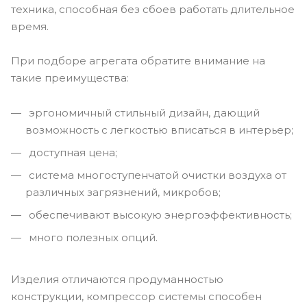
техника, способная без сбоев работать длительное
время.
При подборе агрегата обратите внимание на
такие преимущества:
эргономичный стильный дизайн, дающий
возможность с легкостью вписаться в интерьер;
доступная цена;
система многоступенчатой очистки воздуха от
различных загрязнений, микробов;
обеспечивают высокую энергоэффективность;
много полезных опций.
Изделия отличаются продуманностью
конструкции, компрессор системы способен