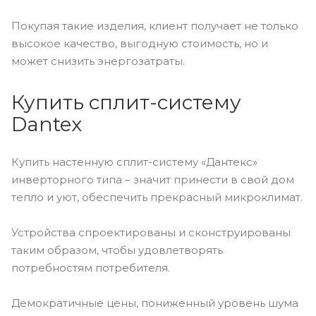
Покупая такие изделия, клиент получает не только
высокое качество, выгодную стоимость, но и
может снизить энергозатраты.
Купить сплит-систему
Dantex
Купить настенную сплит-систему «Дантекс»
инверторного типа – значит принести в свой дом
тепло и уют, обеспечить прекрасный микроклимат.
Устройства спроектированы и сконструированы
таким образом, чтобы удовлетворять
потребностям потребителя.
Демократичные цены, пониженный уровень шума