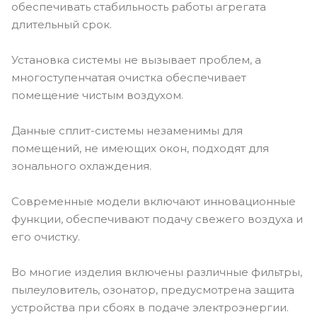
обеспечивать стабильность работы агрегата
длительный срок.
Установка системы не вызывает проблем, а
многоступенчатая очистка обеспечивает
помещение чистым воздухом.
Данные сплит-системы незаменимы для
помещений, не имеющих окон, подходят для
зонального охлаждения.
Современные модели включают инновационные
функции, обеспечивают подачу свежего воздуха и
его очистку.
Во многие изделия включены различные фильтры,
пылеуловитель, озонатор, предусмотрена защита
устройства при сбоях в подаче электроэнергии.