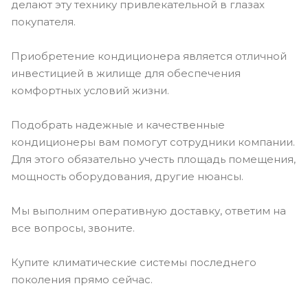
делают эту технику привлекательной в глазах
покупателя.
Приобретение кондиционера является отличной
инвестицией в жилище для обеспечения
комфортных условий жизни.
Подобрать надежные и качественные
кондиционеры вам помогут сотрудники компании.
Для этого обязательно учесть площадь помещения,
мощность оборудования, другие нюансы.
Мы выполним оперативную доставку, ответим на
все вопросы, звоните.
Купите климатические системы последнего
поколения прямо сейчас.