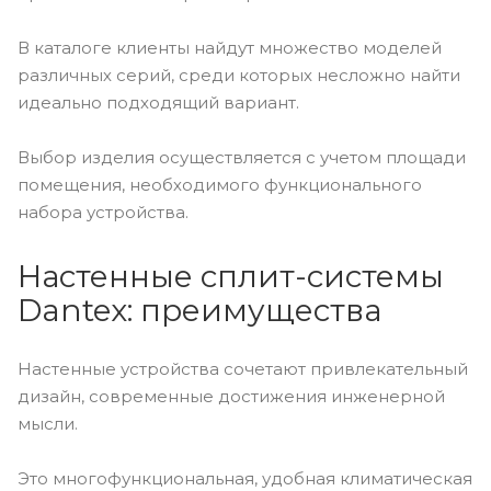
В каталоге клиенты найдут множество моделей
различных серий, среди которых несложно найти
идеально подходящий вариант.
Выбор изделия осуществляется с учетом площади
помещения, необходимого функционального
набора устройства.
Настенные сплит-системы
Dantex: преимущества
Настенные устройства сочетают привлекательный
дизайн, современные достижения инженерной
мысли.
Это многофункциональная, удобная климатическая