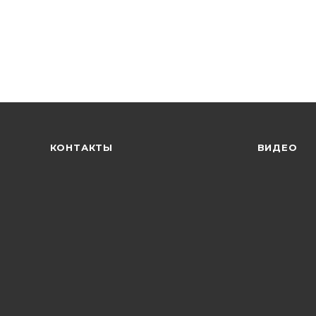
КОНТАКТЫ
ВИДЕО