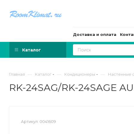
Доставка и оплата
Конта
Каталог
—
—
—
Главная
Каталог
Кондиционеры
Настенные с
RK-24SAG/RK-24SAGE AU
Артикул:
0041609