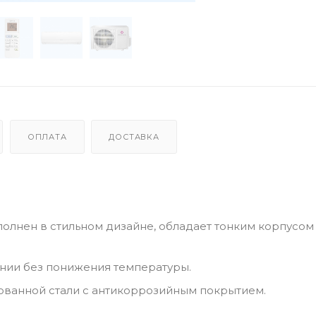
ОПЛАТА
ДОСТАВКА
олнен в стильном дизайне, обладает тонким корпусом
нии без понижения температуры.
ованной стали с антикоррозийным покрытием.