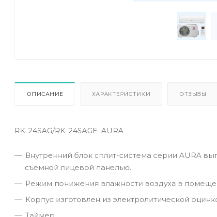
ОПИСАНИЕ
ХАРАКТЕРИСТИКИ
ОТЗЫВЫ
RK-24SAG/RK-24SAGE AURA
Внутренний блок сплит-система серии AURA вып
съёмной лицевой панелью.
Режим понижения влажности воздуха в помеще
Корпус изготовлен из электролитической оцинк
Таймер.