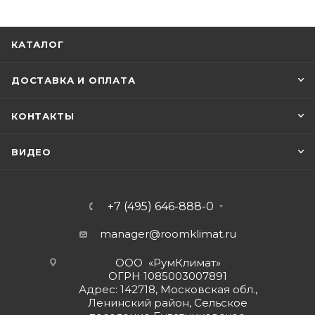
КАТАЛОГ
ДОСТАВКА И ОПЛАТА
КОНТАКТЫ
ВИДЕО
+7 (495) 646-888-0
manager@roomklimat.ru
ООО «РумКлимат»
ОГРН 1085003007891
Адрес: 142718, Московская обл.,
Ленинский район, Сельское