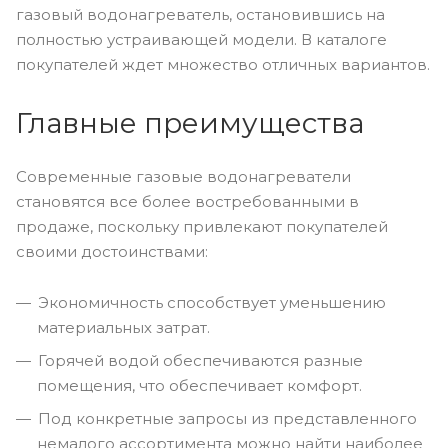
газовый водонагреватель, остановившись на
полностью устраивающей модели. В каталоге
покупателей ждет множество отличных вариантов.
Главные преимущества
Современные газовые водонагреватели
становятся все более востребованными в
продаже, поскольку привлекают покупателей
своими достоинствами:
Экономичность способствует уменьшению
материальных затрат.
Горячей водой обеспечиваются разные
помещения, что обеспечивает комфорт.
Под конкретные запросы из представленного
немалого ассортимента можно найти наиболее