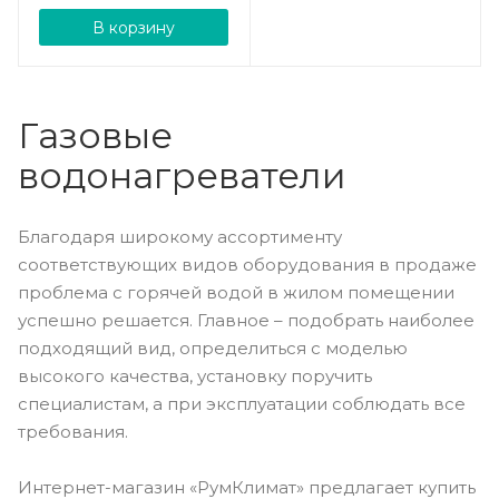
В корзину
Газовые
водонагреватели
Благодаря широкому ассортименту
соответствующих видов оборудования в продаже
проблема с горячей водой в жилом помещении
успешно решается. Главное – подобрать наиболее
подходящий вид, определиться с моделью
высокого качества, установку поручить
специалистам, а при эксплуатации соблюдать все
требования.
Интернет-магазин «РумКлимат» предлагает купить