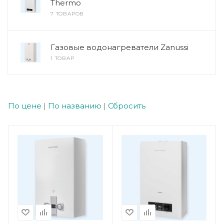
Thermo
7 ТОВАРОВ
Газовые водонагреватели Zanussi
1 ТОВАР
По цене
|
По названию
|
Сбросить