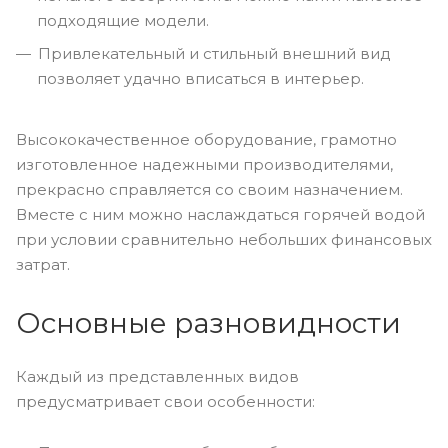
подходящие модели.
Привлекательный и стильный внешний вид
позволяет удачно вписаться в интерьер.
Высококачественное оборудование, грамотно
изготовленное надежными производителями,
прекрасно справляется со своим назначением.
Вместе с ним можно наслаждаться горячей водой
при условии сравнительно небольших финансовых
затрат.
Основные разновидности
Каждый из представленных видов
предусматривает свои особенности: