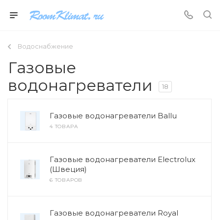
Водоснабжение
Газовые
водонагреватели
18
Газовые водонагреватели Ballu
4 ТОВАРА
Газовые водонагреватели Electrolux
(Швеция)
6 ТОВАРОВ
Газовые водонагреватели Royal