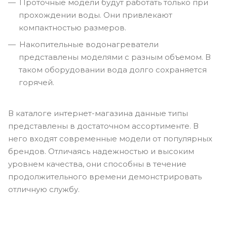
Проточные модели будут работать только при
прохождении воды. Они привлекают
компактностью размеров.
Накопительные водонагреватели
представлены моделями с разным объемом. В
таком оборудовании вода долго сохраняется
горячей.
В каталоге интернет-магазина данные типы
представлены в достаточном ассортименте. В
него входят современные модели от популярных
брендов. Отличаясь надежностью и высоким
уровнем качества, они способны в течение
продолжительного времени демонстрировать
отличную службу.