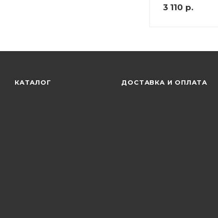
3 110
р.
КАТАЛОГ
ДОСТАВКА И ОПЛАТА