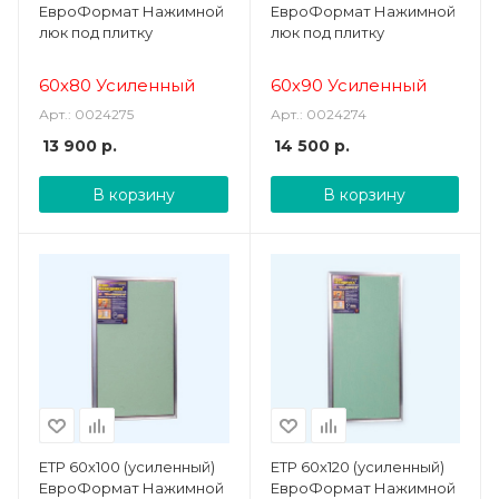
ЕвроФормат Нажимной
ЕвроФормат Нажимной
люк под плитку
люк под плитку
60х80 Усиленный
60х90 Усиленный
Арт.: 0024275
Арт.: 0024274
13 900
р.
14 500
р.
В корзину
В корзину
ЕТР 60х100 (усиленный)
ЕТР 60х120 (усиленный)
ЕвроФормат Нажимной
ЕвроФормат Нажимной