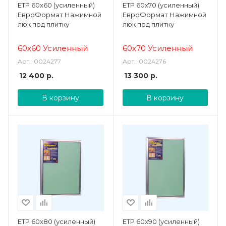
ЕТР 60х60 (усиленный)
ЕТР 60х70 (усиленный)
ЕвроФормат Нажимной
ЕвроФормат Нажимной
люк под плитку
люк под плитку
60х60 Усиленный
60х70 Усиленный
Арт.: 0024277
Арт.: 0024276
12 400
р.
13 300
р.
В корзину
В корзину
ЕТР 60х80 (усиленный)
ЕТР 60х90 (усиленный)