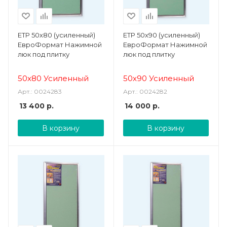
ЕТР 50х80 (усиленный)
ЕТР 50х90 (усиленный)
ЕвроФормат Нажимной
ЕвроФормат Нажимной
люк под плитку
люк под плитку
50х80 Усиленный
50х90 Усиленный
Арт.: 0024283
Арт.: 0024282
13 400
р.
14 000
р.
В корзину
В корзину