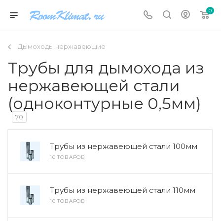
0
Дымоходы нержавеющие
Трубы для дымохода из
нержавеющей стали
(одноконтурные 0,5мм)
70
Трубы из нержавеющей стали 100мм
10 ТОВАРОВ
Трубы из нержавеющей стали 110мм
10 ТОВАРОВ