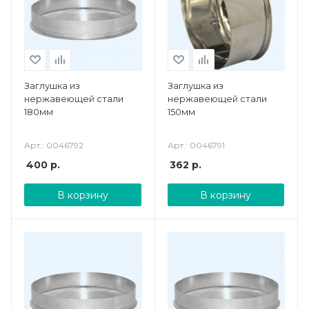
Заглушка из
Заглушка из
нержавеющей стали
нержавеющей стали
180мм
150мм
Арт.: 0046792
Арт.: 0046791
400
р.
362
р.
В корзину
В корзину