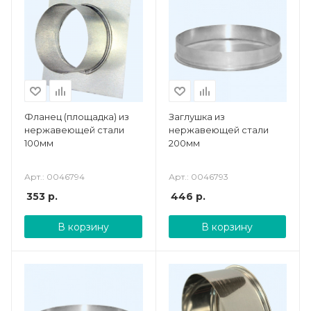
Фланец (площадка) из
Заглушка из
нержавеющей стали
нержавеющей стали
100мм
200мм
Арт.: 0046794
Арт.: 0046793
353
р.
446
р.
В корзину
В корзину