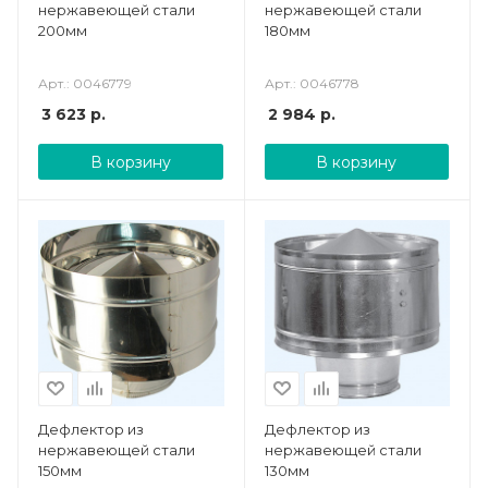
нержавеющей стали
нержавеющей стали
200мм
180мм
Арт.: 0046779
Арт.: 0046778
3 623
р.
2 984
р.
В корзину
В корзину
Дефлектор из
Дефлектор из
нержавеющей стали
нержавеющей стали
150мм
130мм