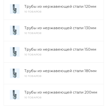
Трубы из нержавеющей стали 120мм
10 ТОВАРОВ
Трубы из нержавеющей стали 130мм
10 ТОВАРОВ
Трубы из нержавеющей стали 150мм
10 ТОВАРОВ
Трубы из нержавеющей стали 180мм
10 ТОВАРОВ
Трубы из нержавеющей стали 200мм
10 ТОВАРОВ