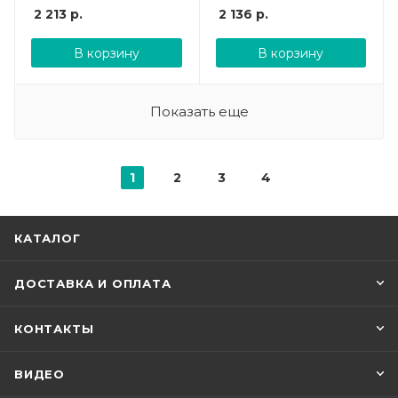
2 213
р.
2 136
р.
В корзину
В корзину
Показать еще
1
2
3
4
КАТАЛОГ
ДОСТАВКА И ОПЛАТА
КОНТАКТЫ
ВИДЕО