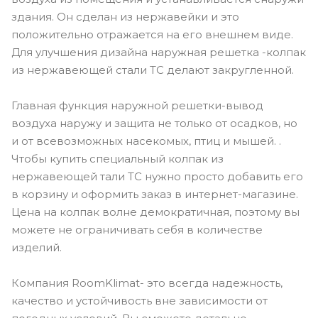
здания. Он сделан из нержавейки и это
положительно отражается на его внешнем виде.
Для улучшения дизайна наружная решетка -колпак
из нержавеющей стали ТС делают закругленной.
Главная функция наружной решетки-вывод
воздуха наружу и защита не только от осадков, но
и от всевозможных насекомых, птиц и мышей. .
Чтобы купить специальный колпак из
нержавеющей тали ТС нужно просто добавить его
в корзину и оформить заказ в интернет-магазине.
Цена на колпак волне демократичная, поэтому вы
можете не ограничивать себя в количестве
изделий.
Компания RoomKlimat- это всегда надежность,
качество и устойчивость вне зависимости от