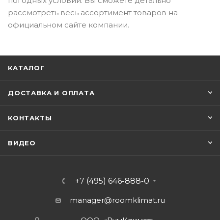
погодных условий. Вы сможете детально
рассмотреть весь ассортимент товаров на
официальном сайте компании.
КАТАЛОГ
ДОСТАВКА И ОПЛАТА
КОНТАКТЫ
ВИДЕО
+7 (495) 646-888-0
manager@roomklimat.ru