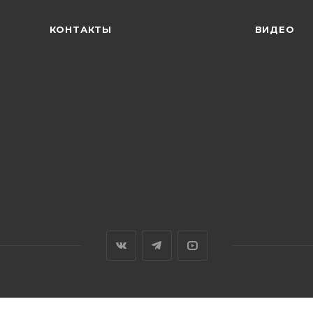
КОНТАКТЫ
ВИДЕО