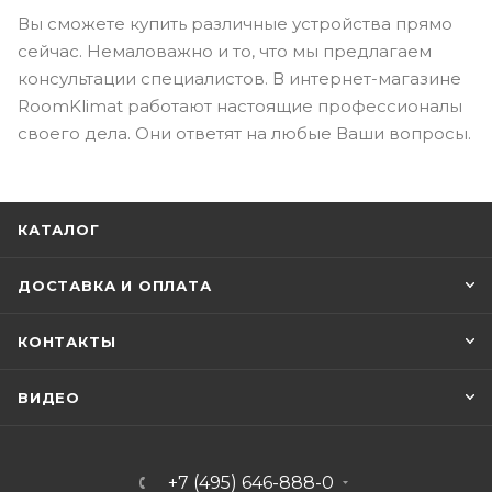
Вы сможете купить различные устройства прямо
сейчас. Немаловажно и то, что мы предлагаем
консультации специалистов. В интернет-магазине
RoomKlimat работают настоящие профессионалы
своего дела. Они ответят на любые Ваши вопросы.
КАТАЛОГ
ДОСТАВКА И ОПЛАТА
КОНТАКТЫ
ВИДЕО
+7 (495) 646-888-0