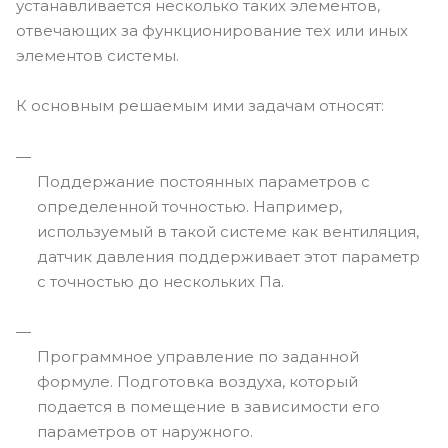
устанавливается несколько таких элементов,
отвечающих за функционирование тех или иных
элементов системы.
К основным решаемым ими задачам относят:
Поддержание постоянных параметров с
определенной точностью. Например,
используемый в такой системе как вентиляция,
датчик давления поддерживает этот параметр
с точностью до нескольких Па.
Программное управление по заданной
формуле. Подготовка воздуха, который
подается в помещение в зависимости его
параметров от наружного.