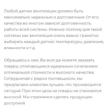
Любой датчик вентиляции должен быть
максимально надежным и долговечным. От его
качества во многом зависит долговечность
работы всей системы. Именно поэтому для такой
системы как вентиляция очень важно грамотно
выбирать каждый датчик: температуры, давления,
влажности и т.д.
Обращаясь к нам, Вы всегда можете заказать
товары, отличающиеся идеальным сочетанием
оптимальной стоимости и высокого качества.
Сотрудничая с рядом поставщиком, мы
предлагаем клиентам лучшее, что производится
сегодня. При этом цена на товары не становится
высокой. Мы стремимся сделать продукцию
доступной.