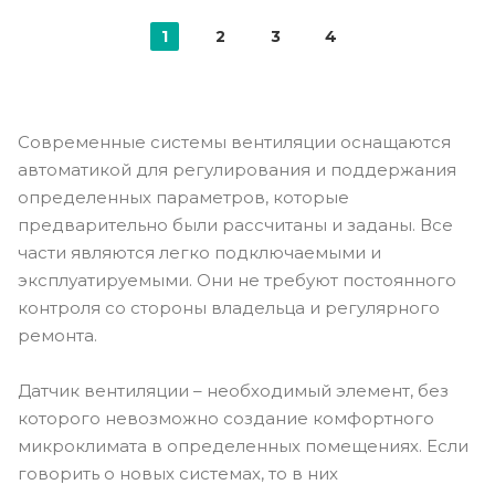
1
2
3
4
Современные системы вентиляции оснащаются
автоматикой для регулирования и поддержания
определенных параметров, которые
предварительно были рассчитаны и заданы. Все
части являются легко подключаемыми и
эксплуатируемыми. Они не требуют постоянного
контроля со стороны владельца и регулярного
ремонта.
Датчик вентиляции – необходимый элемент, без
которого невозможно создание комфортного
микроклимата в определенных помещениях. Если
говорить о новых системах, то в них