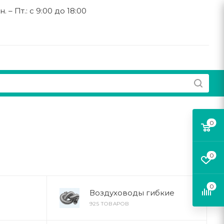
н. – Пт.: с 9:00 до 18:00
0
0
0
Воздуховоды гибкие
925 ТОВАРОВ