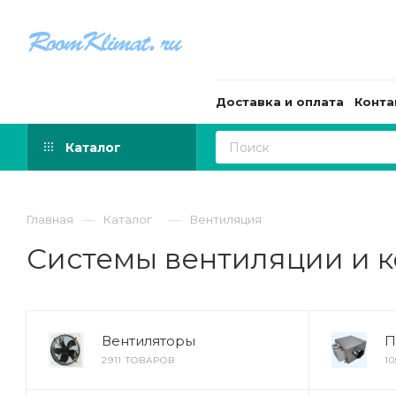
Доставка и оплата
Конта
Каталог
—
—
Главная
Каталог
Вентиляция
Системы вентиляции и 
Вентиляторы
П
2911 ТОВАРОВ
1