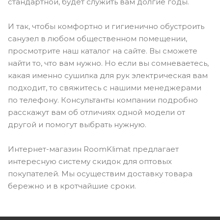
стандартной, будет служить вам долгие годы.
И так, чтобы комфортно и гигиенично обустроить
санузел в любом общественном помещении,
просмотрите наш каталог на сайте. Вы сможете
найти то, что вам нужно. Но если вы сомневаетесь,
какая именно сушилка для рук электрическая вам
подходит, то свяжитесь с нашими менеджерами
по телефону. Консультанты компании подробно
расскажут вам об отличиях одной модели от
другой и помогут выбрать нужную.
Интернет-магазин RoomKlimat предлагает
интересную систему скидок для оптовых
покупателей. Мы осуществим доставку товара
бережно и в кротчайшие сроки.