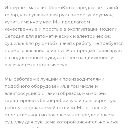
Интернет-магазин RoomKlimat предлагает такой
товар, как сушилка для рук саморегулируемая,
купить именно у нас. Мы предлагаем
качественные и простые в эксплуатации модели.
Сегодня для автоматических и электрических
сушилок для рук, чтобы начать работу, не требуется
прямого касания клиента. Этот предмет реагирует
на поднесенные руки, а точнее на движение, и
включается автоматически.
Мы работаем с лучшими производителями
подобного оборудования, в том числе и
электросушилок. Таким образом, мы можем
гарантировать бесперебойную и долгосрочную
работу предлагаемой техники. Мы с полной
ответственностью заявляем, что представляем
сушилку для рук, цена которой значительно ниже