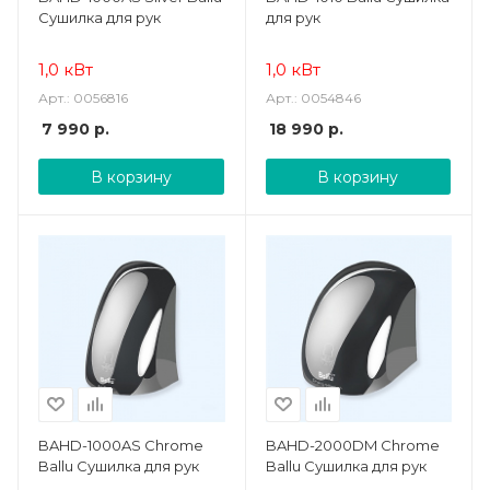
Сушилка для рук
для рук
1,0 кВт
1,0 кВт
Арт.: 0056816
Арт.: 0054846
7 990
р.
18 990
р.
В корзину
В корзину
BAHD-1000AS Chrome
BAHD-2000DM Chrome
Ballu Сушилка для рук
Ballu Сушилка для рук