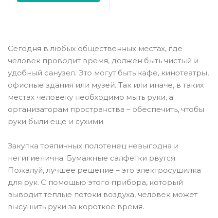
Сегодня в любых общественных местах, где
человек проводит время, должен быть чистый и
удобный санузел. Это могут быть кафе, кинотеатры,
офисные здания или музей. Так или иначе, в таких
местах человеку необходимо мыть руки, а
организаторам пространства – обеспечить, чтобы
руки были еще и сухими.
Закупка тряпичных полотенец невыгодна и
негигиенична. Бумажные салфетки рвутся.
Пожалуй, лучшее решение – это электросушилка
для рук. С помощью этого прибора, который
выводит теплые потоки воздуха, человек может
высушить руки за короткое время.