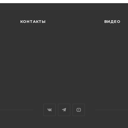
КОНТАКТЫ
ВИДЕО