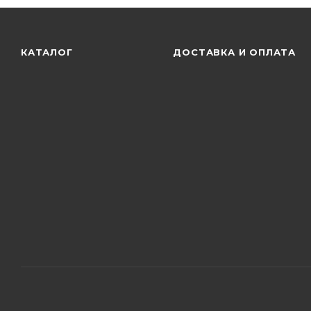
КАТАЛОГ
ДОСТАВКА И ОПЛАТА