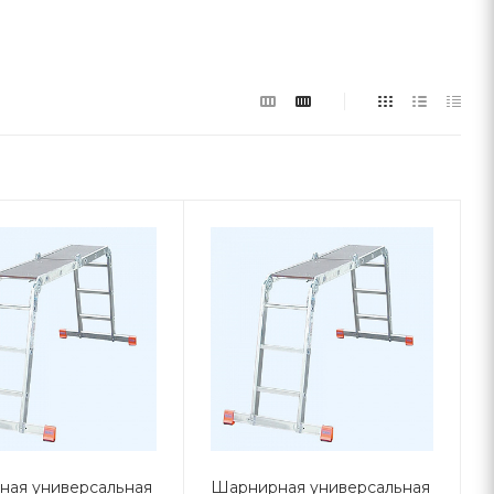
ая универсальная
Шарнирная универсальная