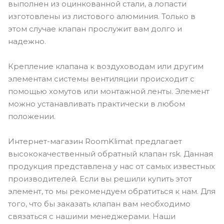
выполнен из оцинкованной стали, а лопасти
изготовлены из листового алюминия. Только в
этом случае клапан прослужит вам долго и
надежно.
Крепление клапана к воздуховодам или другим
элементам системы вентиляции происходит с
помощью хомутов или монтажной ленты. Элемент
можно устанавливать практически в любом
положении.
Интернет-магазин RoomKlimat предлагает
высококачественный обратный клапан rsk. Данная
продукция представлена у нас от самых известных
производителей. Если вы решили купить этот
элемент, то мы рекомендуем обратиться к нам. Для
того, что бы заказать клапан вам необходимо
связаться с нашими менеджерами. Наши