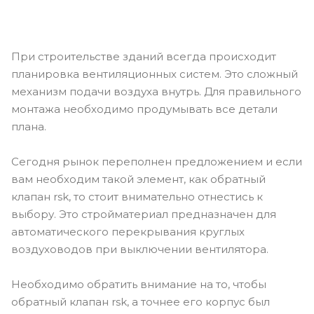
При строительстве зданий всегда происходит
планировка вентиляционных систем. Это сложный
механизм подачи воздуха внутрь. Для правильного
монтажа необходимо продумывать все детали
плана.
Сегодня рынок переполнен предложением и если
вам необходим такой элемент, как обратный
клапан rsk, то стоит внимательно отнестись к
выбору. Это стройматериал предназначен для
автоматического перекрывания круглых
воздуховодов при выключении вентилятора.
Необходимо обратить внимание на то, чтобы
обратный клапан rsk, а точнее его корпус был