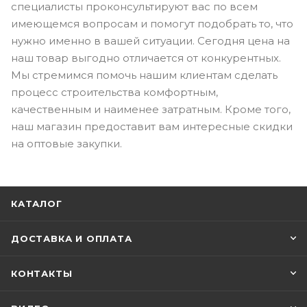
специалисты проконсультируют вас по всем
имеющемся вопросам и помогут подобрать то, что
нужно именно в вашей ситуации. Сегодня цена на
наш товар выгодно отличается от конкурентных.
Мы стремимся помочь нашим клиентам сделать
процесс строительства комфортным,
качественным и наименее затратным. Кроме того,
наш магазин предоставит вам интересные скидки
на оптовые закупки.
КАТАЛОГ
ДОСТАВКА И ОПЛАТА
КОНТАКТЫ