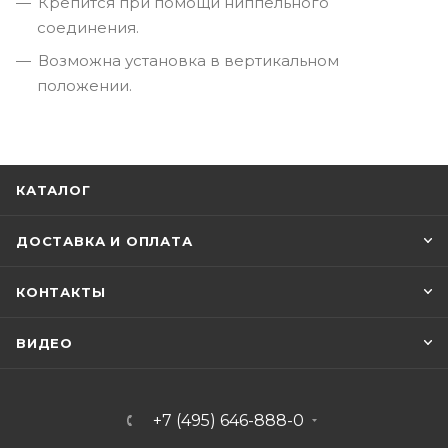
Крепится при помощи ниппельного
соединения.
Возможна установка в вертикальном
положении.
КАТАЛОГ
ДОСТАВКА И ОПЛАТА
КОНТАКТЫ
ВИДЕО
+7 (495) 646-888-0