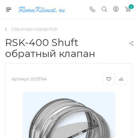
0
Обратный клапан RSK
RSK-400 Shuft
обратный клапан
Артикул:
0031764