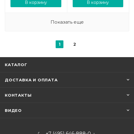
В корзину
В корзину
Показать еще
1
2
КАТАЛОГ
ДОСТАВКА И ОПЛАТА
КОНТАКТЫ
ВИДЕО
+7 (495) 646-888-0