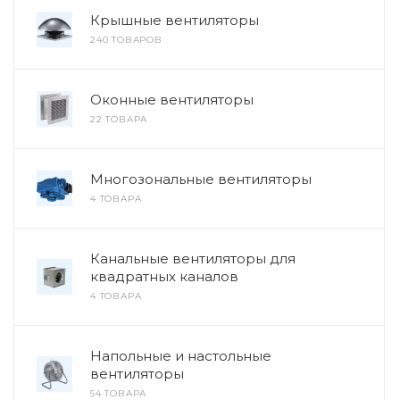
Крышные вентиляторы
240 ТОВАРОВ
Оконные вентиляторы
22 ТОВАРА
Многозональные вентиляторы
4 ТОВАРА
Канальные вентиляторы для
квадратных каналов
4 ТОВАРА
Напольные и настольные
вентиляторы
54 ТОВАРА