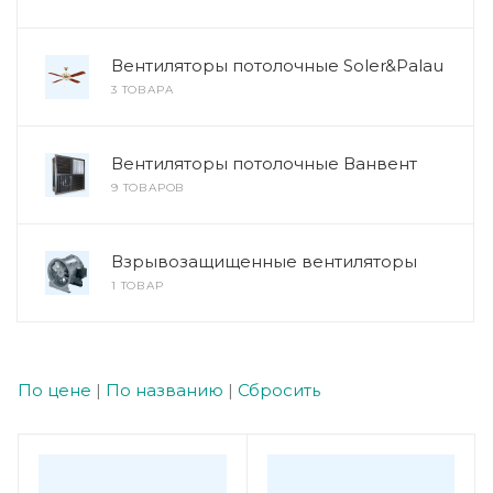
Вентиляторы потолочные Soler&Palau
3 ТОВАРА
Вентиляторы потолочные Ванвент
9 ТОВАРОВ
Взрывозащищенные вентиляторы
1 ТОВАР
По цене
|
По названию
|
Сбросить