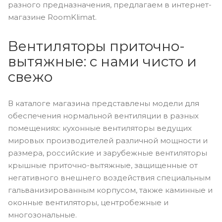
разного предназначения, предлагаем в интернет-
магазине RoomKlimat.
Вентиляторы приточно-
вытяжные: с нами чисто и
свежо
В каталоге магазина представлены модели для
обеспечения нормальной вентиляции в разных
помещениях: кухонные вентиляторы ведущих
мировых производителей различной мощности и
размера, российские и зарубежные вентиляторы
крышные приточно-вытяжные, защищенные от
негативного внешнего воздействия специальным
гальванизированным корпусом, также каминные и
оконные вентиляторы, центробежные и
многозональные.