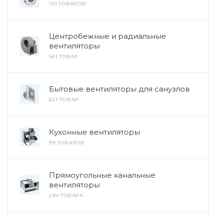
110 ТОВАРОВ
Центробежные и радиальные
вентиляторы
561 ТОВАР
Бытовые вентиляторы для санузлов
621 ТОВАР
Кухонные вентиляторы
99 ТОВАРОВ
Прямоугольные канальные
вентиляторы
294 ТОВАРА