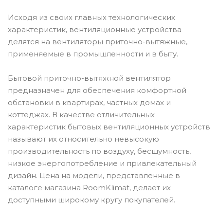
Исходя из своих главных технологических
характеристик, вентиляционные устройства
делятся на вентиляторы приточно-вытяжные,
применяемые в промышленности и в быту.
Бытовой приточно-вытяжной вентилятор
предназначен для обеспечения комфортной
обстановки в квартирах, частных домах и
коттеджах. В качестве отличительных
характеристик бытовых вентиляционных устройств
называют их относительно невысокую
производительность по воздуху, бесшумность,
низкое энергопотребление и привлекательный
дизайн. Цена на модели, представленные в
каталоге магазина RoomKlimat, делает их
доступными широкому кругу покупателей.