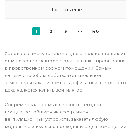
Показать еще
1
2
3
146
Хорошее самочувствие каждого человека зависит
от множества факторов, один из них – пребывание
в проветренном свежем помещении. Самым
легким способом добиться оптимальной
атмосферы внутри комнаты, офиса или заводского
цеха является купить вентилятор.
Современная промышленность сегодня
предлагает обширный ассортимент
вентиляционных устройств, заказать любую
модель, максимально подходящую для помещений