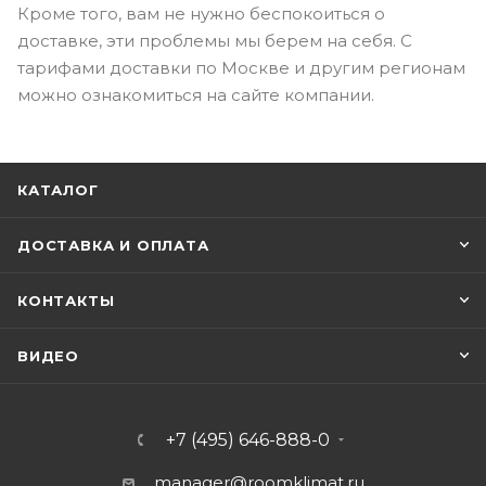
Кроме того, вам не нужно беспокоиться о
доставке, эти проблемы мы берем на себя. С
тарифами доставки по Москве и другим регионам
можно ознакомиться на сайте компании.
КАТАЛОГ
ДОСТАВКА И ОПЛАТА
КОНТАКТЫ
ВИДЕО
+7 (495) 646-888-0
manager@roomklimat.ru