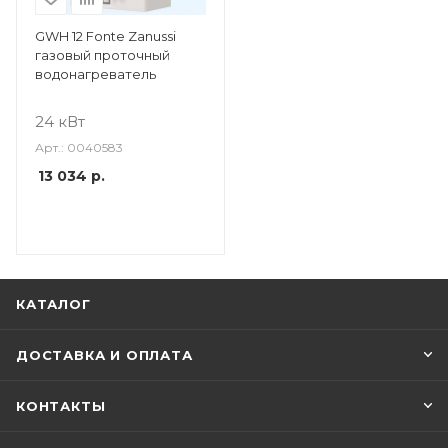
GWH 12 Fonte Zanussi
газовый проточный
водонагреватель
24 кВт
Арт.: 0040583
13 034
р.
КАТАЛОГ
ДОСТАВКА И ОПЛАТА
КОНТАКТЫ