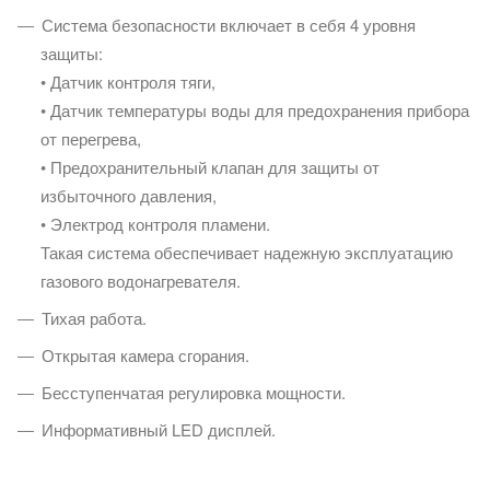
Система безопасности включает в себя 4 уровня
защиты:
• Датчик контроля тяги,
• Датчик температуры воды для предохранения прибора
от перегрева,
• Предохранительный клапан для защиты от
избыточного давления,
• Электрод контроля пламени.
Такая система обеспечивает надежную эксплуатацию
газового водонагревателя.
Тихая работа.
Открытая камера сгорания.
Бесступенчатая регулировка мощности.
Информативный LED дисплей.