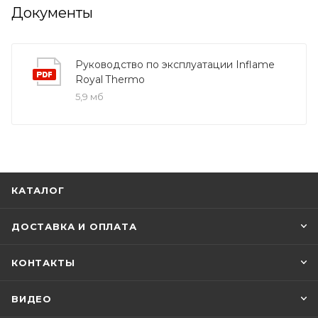
Документы
Руководство по эксплуатации Inflame
Royal Thermo
5,9 мб
КАТАЛОГ
ДОСТАВКА И ОПЛАТА
КОНТАКТЫ
ВИДЕО