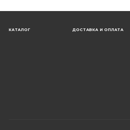
КАТАЛОГ
ДОСТАВКА И ОПЛАТА