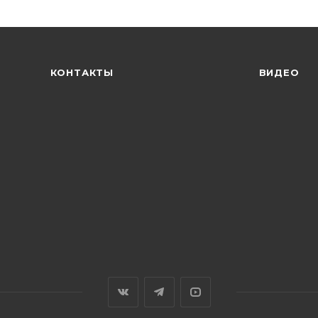
КОНТАКТЫ
ВИДЕО