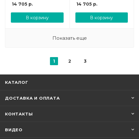
14 705
р.
14 705
р.
В корзину
В корзину
Показать еще
1
2
3
КАТАЛОГ
ДОСТАВКА И ОПЛАТА
КОНТАКТЫ
ВИДЕО