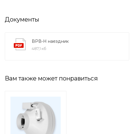
Документы
ВРВ-Н наездник
487,1 кб
Вам также может понравиться