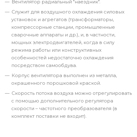
Вентилятор радиальный "наездник".
Служит для воздушного охлаждения силовых
установок и агрегатов (трансформаторы,
компрессорные станции, промышленные
сварочные аппараты и др.), и, в частности,
мощных электродвигателей, когда в силу
режима работы или конструктивных
особенностей недостаточно охлаждения
посредством самообдува.
Корпус вентилятора выполнен из металла,
окрашенного порошковой краской.
Скорость потока воздуха можно отрегулировать
с помощью дополнительного регулятора
скорости – частотного преобразователя (в
комплект поставки не входит).