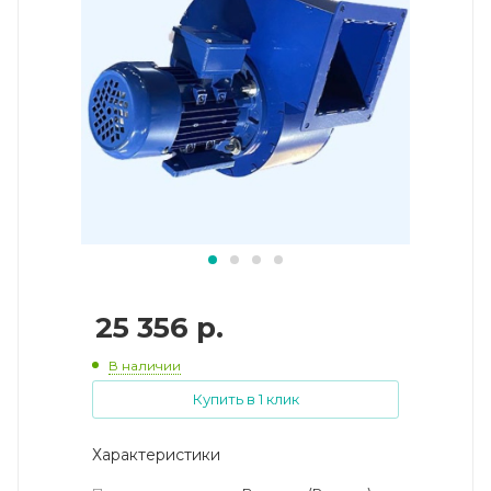
25 356
р.
В наличии
Купить в 1 клик
Характеристики