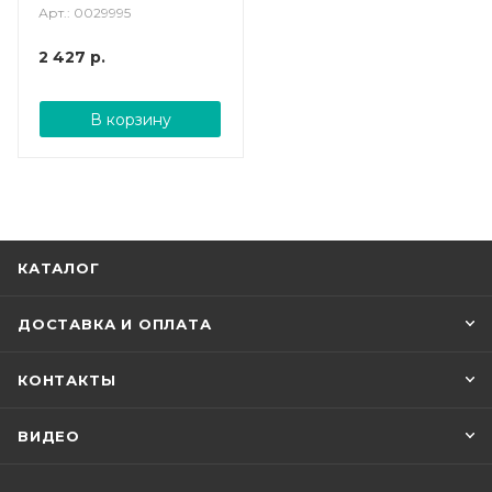
Арт.: 0029995
2 427
р.
В корзину
КАТАЛОГ
ДОСТАВКА И ОПЛАТА
КОНТАКТЫ
ВИДЕО