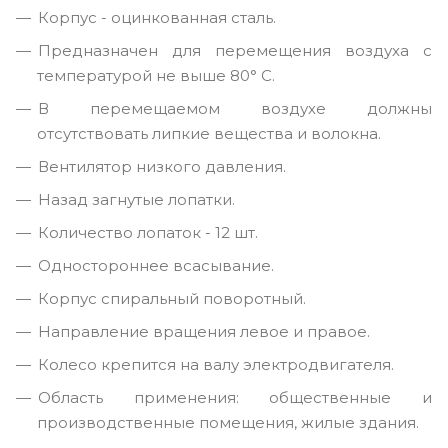
Корпус - оцинкованная сталь.
Предназначен для перемещения воздуха с
температурой не выше 80° С.
В перемещаемом воздухе должны
отсутствовать липкие вещества и волокна.
Вентилятор низкого давления.
Назад загнутые лопатки.
Количество лопаток - 12 шт.
Одностороннее всасывание.
Корпус спиральный поворотный.
Направление вращения левое и правое.
Колесо крепится на валу электродвигателя.
Область применения: общественные и
производственные помещения, жилые здания.