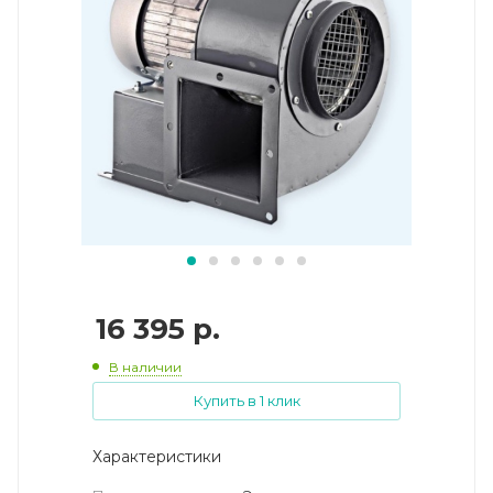
16 395
р.
В наличии
Купить в 1 клик
Характеристики