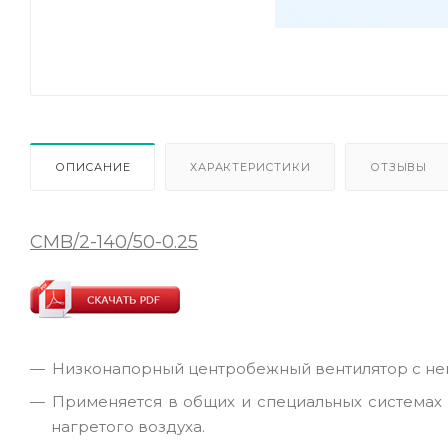
ОПИСАНИЕ
ХАРАКТЕРИСТИКИ
ОТЗЫВЫ
CMB/2-140/50-0.25
Низконапорный центробежный вентилятор с н
Применяется в общих и специальных системах 
нагретого воздуха.