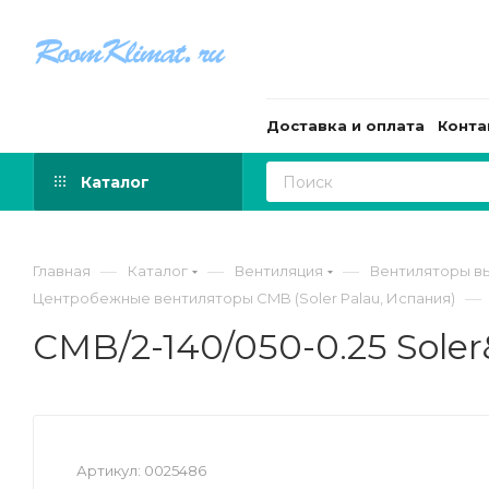
Доставка и оплата
Конта
Каталог
—
—
—
Главная
Каталог
Вентиляция
Вентиляторы в
—
Центробежные вентиляторы CMB (Soler Palau, Испания)
CMB/2-140/050-0.25 Sol
Артикул:
0025486