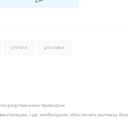
ОПЛАТА
ДОСТАВКА
епосредственным приводом.
вентиляции, где необходимо обеспечить вытяжку без