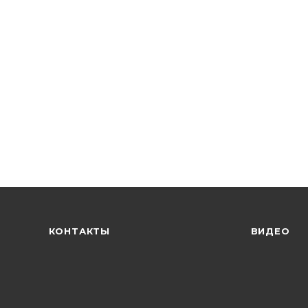
КОНТАКТЫ
ВИДЕО