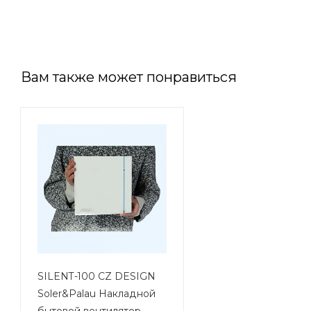
Вам также может понравиться
SILENT-100 CZ DESIGN
Soler&Palau Накладной
бытовой вентилятор