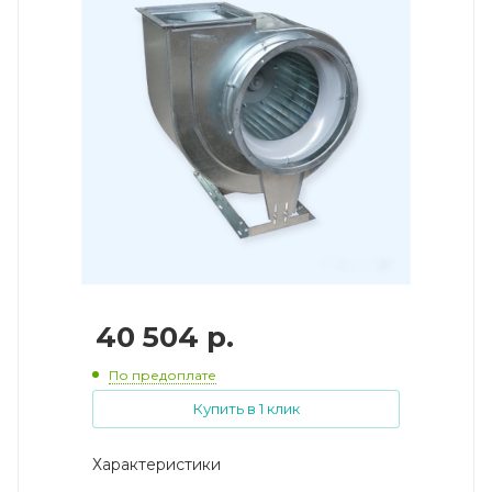
40 504
р.
По предоплате
Купить в 1 клик
Характеристики