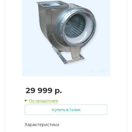
29 999
р.
По предоплате
Купить в 1 клик
Характеристики