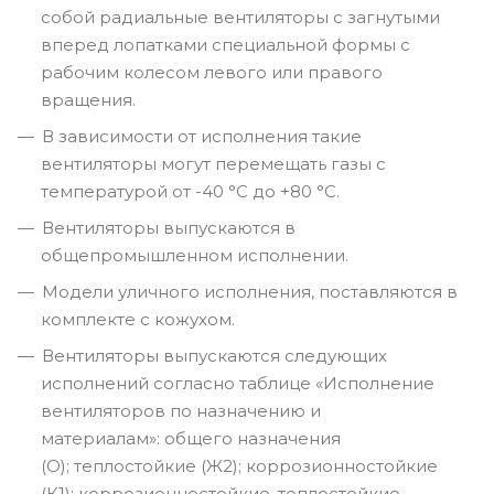
собой радиальные вентиляторы с загнутыми
вперед лопатками специальной формы с
рабочим колесом левого или правого
вращения.
В зависимости от исполнения такие
вентиляторы могут перемещать газы с
температурой от -40 °С до +80 °С.
Вентиляторы выпускаются в
общепромышленном исполнении.
Модели уличного исполнения, поставляются в
комплекте с кожухом.
Вентиляторы выпускаются следующих
исполнений согласно таблице «Исполнение
вентиляторов по назначению и
материалам»: общего назначения
(О); теплостойкие (Ж2); коррозионностойкие
(К1); коррозионностойкие, теплостойкие