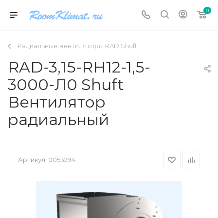
0
Радиальные вентиляторы RAD Shuft
RAD-3,15-RH12-1,5-
3000-Л0 Shuft
Вентилятор
радиальный
Артикул:
0053294