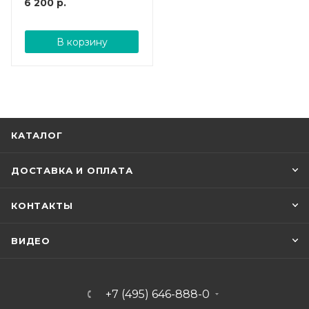
6 200
р.
В корзину
КАТАЛОГ
ДОСТАВКА И ОПЛАТА
КОНТАКТЫ
ВИДЕО
+7 (495) 646-888-0