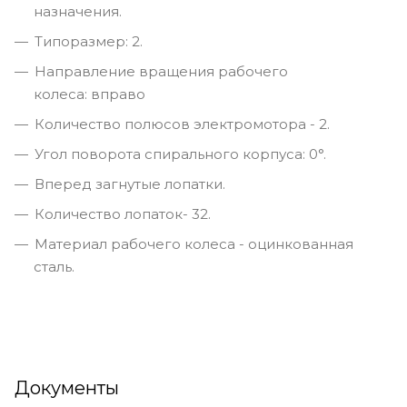
назначения.
Типоразмер: 2.
Направление вращения рабочего
колеса: вправо
Количество полюсов электромотора - 2.
Угол поворота спирального корпуса: 0°.
Вперед загнутые лопатки.
Количество лопаток- 32.
Материал рабочего колеса - оцинкованная
сталь.
Документы