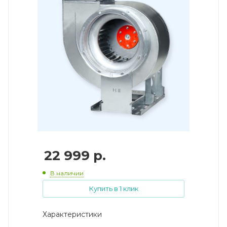
22 999
р.
В наличии
Купить в 1 клик
Характеристики