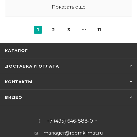
Показать еще
1
2
3
11
КАТАЛОГ
ДОСТАВКА И ОПЛАТА
КОНТАКТЫ
ВИДЕО
+7 (495) 646-888-0
manager@roomklimat.ru