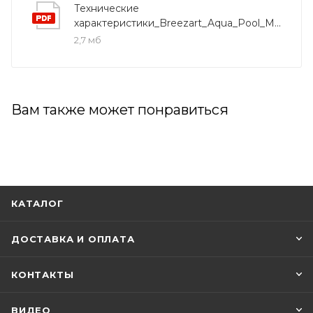
Технические
характеристики_Breezart_Aqua_Pool_Mix
2,7 мб
Вам также может понравиться
КАТАЛОГ
ДОСТАВКА И ОПЛАТА
КОНТАКТЫ
ВИДЕО