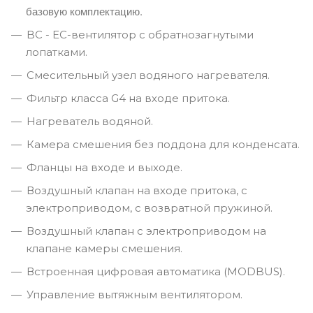
базовую комплектацию.
BC - ЕС-вентилятор с обратнозагнутыми
лопатками.
Смесительный узел водяного нагревателя.
Фильтр класса G4 на входе притока.
Нагреватель водяной.
Камера смешения без поддона для конденсата.
Фланцы на входе и выходе.
Воздушный клапан на входе притока, с
электроприводом, с возвратной пружиной.
Воздушный клапан с электроприводом на
клапане камеры смешения.
Встроенная цифровая автоматика (MODBUS).
Управление вытяжным вентилятором.