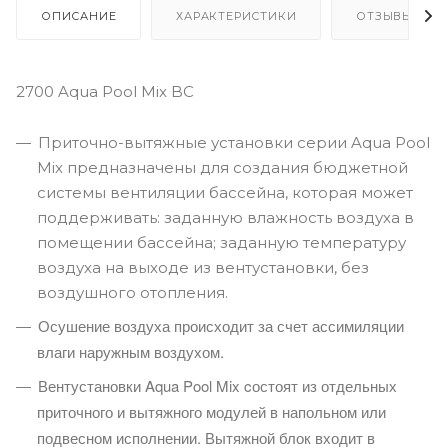
ОПИСАНИЕ
ХАРАКТЕРИСТИКИ
ОТЗЫВЫ
2700 Aqua Pool Mix BC
Приточно-вытяжные установки серии Aqua Pool
Mix предназначены для создания бюджетной
системы вентиляции бассейна, которая может
поддерживать: заданную влажность воздуха в
помещении бассейна; заданную температуру
воздуха на выходе из вентустановки, без
воздушного отопления.
Осушение воздуха происходит за счет ассимиляции
влаги наружным воздухом.
Вентустановки Aqua Pool Mix cостоят из отдельных
приточного и вытяжного модулей в напольном или
подвесном исполнении. Вытяжной блок входит в