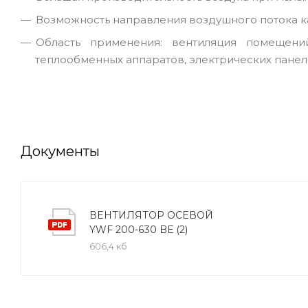
Возможность направления воздушного потока ка
Область применения: вентиляция помещени
теплообменных аппаратов, электрических панел
Документы
ВЕНТИЛЯТОР ОСЕВОЙ
YWF 200-630 BE (2)
606,4 кб