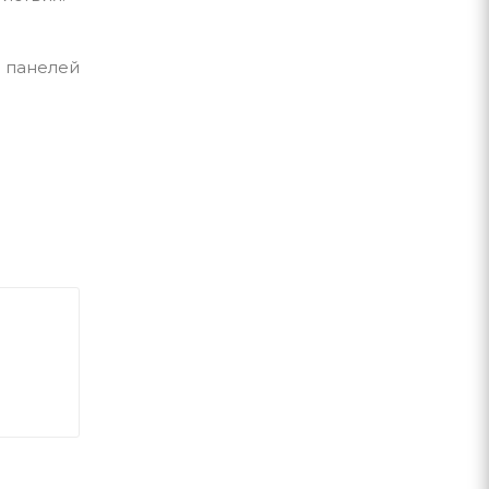
 панелей