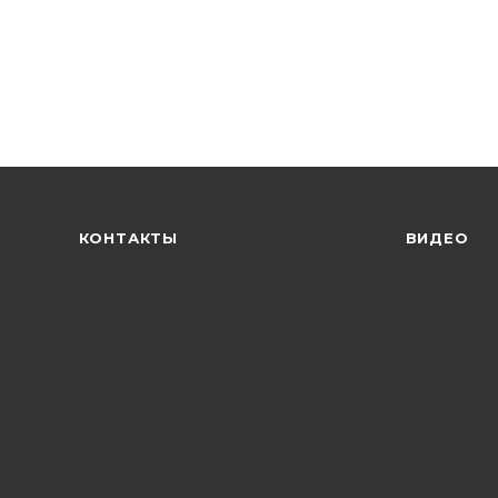
КОНТАКТЫ
ВИДЕО