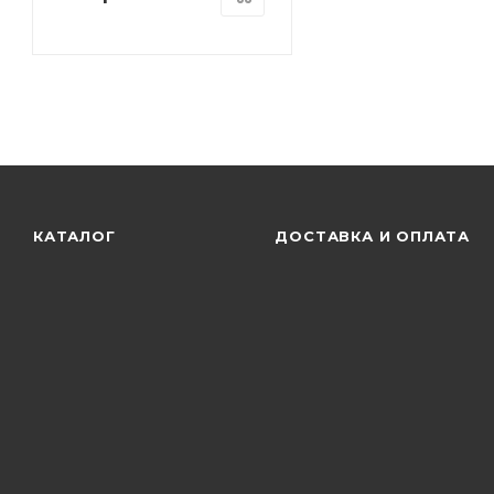
КАТАЛОГ
ДОСТАВКА И ОПЛАТА