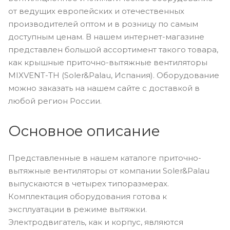
от ведущих европейских и отечественных
производителей оптом и в розницу по самым
доступным ценам. В нашем интернет-магазине
представлен большой ассортимент такого товара,
как крышные приточно-вытяжные вентиляторы
MIXVENT-TH (Soler&Palau, Испания). Оборудование
можно заказать на нашем сайте с доставкой в
любой регион России.
Основное описание
Представленные в нашем каталоге приточно-
вытяжные вентиляторы от компании Soler&Palau
выпускаются в четырех типоразмерах.
Комплектация оборудования готова к
эксплуатации в режиме вытяжки.
Электродвигатель, как и корпус, являются