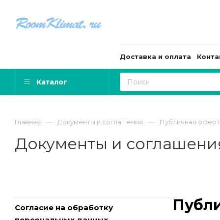
Доставка и оплата
Конта
Каталог
—
—
Главная
Документы и соглашения
Публичная оферт
Документы и соглашени
Публ
Согласие на обработку
персональных данных