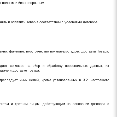
я полным и безоговорочным.
нять и оплатить Товар в соответствии с условиями Договора.
нно: фамилия, имя, отчество покупателя; адрес доставки Товара; 
 дает согласие на сбор и обработку персональных данных, их 
даче и доставке Товара.
реследует иных целей, кроме установленных в 3.2. настоящего 
ентам и третьим лицам, действующим на основании договора с 