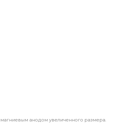
я магниевым анодом увеличенного размера.