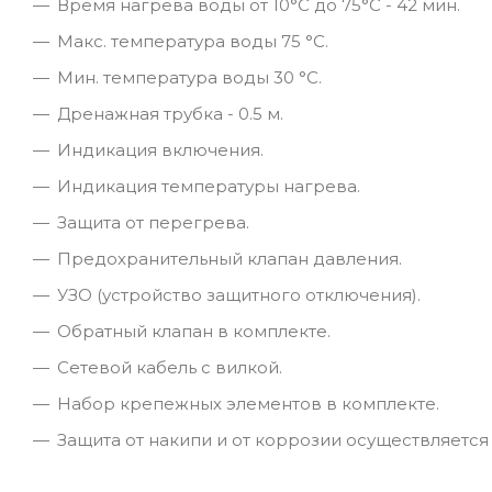
Время нагрева воды от 10°С до 75°С - 42 мин.
Макс. температура воды 75 °С.
Мин. температура воды 30 °С.
Дренажная трубка - 0.5 м.
Индикация включения.
Индикация температуры нагрева.
Защита от перегрева.
Предохранительный клапан давления.
УЗО (устройство защитного отключения).
Обратный клапан в комплекте.
Сетевой кабель с вилкой.
Набор крепежных элементов в комплекте.
Защита от накипи и от коррозии осуществляетс