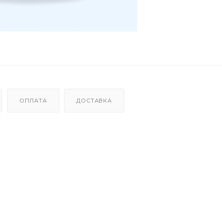
ОПЛАТА
ДОСТАВКА