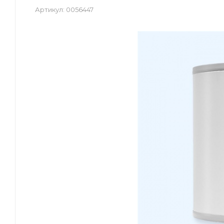
Артикул:
0056447