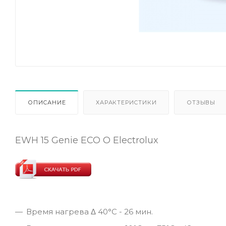
ОПИСАНИЕ
ХАРАКТЕРИСТИКИ
ОТЗЫВЫ
EWH 15 Genie ECO O Electrolux
Время нагрева Δ 40°С - 26 мин.