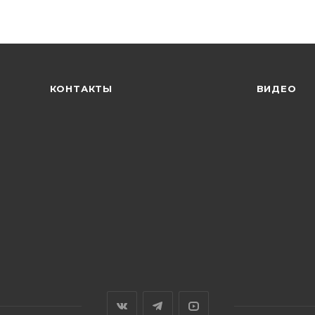
КОНТАКТЫ
ВИДЕО