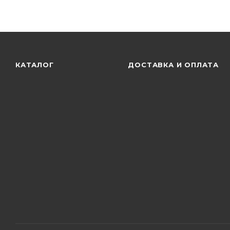
КАТАЛОГ
ДОСТАВКА И ОПЛАТА