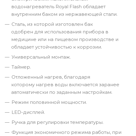
водонагреватель Royal Flash обладает
внутренним баком из нержавеющей стали.
Сталь, из которой изготовлен бак
одобрен для использования прибора в
медицине или на пищевом производстве и
обладает устойчивостью к коррозии.
Универсальный монтаж.
Таймер.
Отложенный нагрев, благодаря
которому нагрев воды включается заранее
автоматически по заданным настройкам.
Режим половинной мощности.
LED-дисплей.
Ручка для регулировки температуры.
Функция экономичного режима работы, при