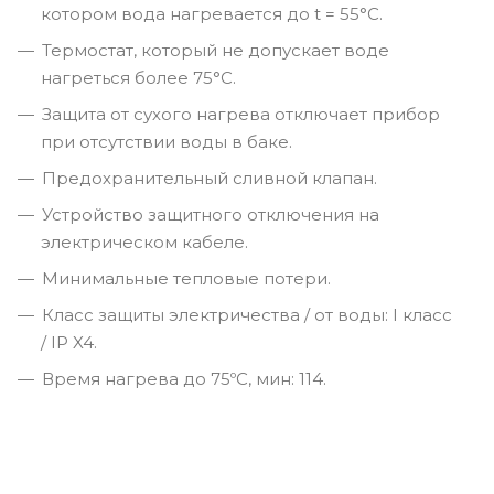
котором вода нагревается до t = 55°С.
Термостат, который не допускает воде
нагреться более 75°C.
Защита от сухого нагрева отключает прибор
при отсутствии воды в баке.
Предохранительный сливной клапан.
Устройство защитного отключения на
электрическом кабеле.
Минимальные тепловые потери.
Класс защиты электричества / от воды: I класс
/ IP X4.
Время нагрева до 75ºС, мин: 114.