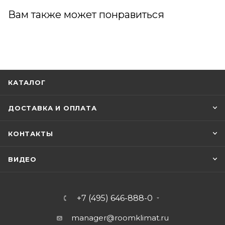
Вам также может понравиться
КАТАЛОГ
ДОСТАВКА И ОПЛАТА
КОНТАКТЫ
ВИДЕО
+7 (495) 646-888-0
manager@roomklimat.ru