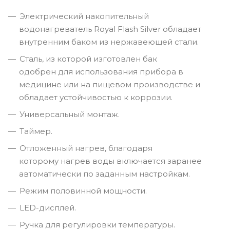
Электрический накопительный
водонагреватель Royal Flash Silver обладает
внутренним баком из нержавеющей стали.
Сталь, из которой изготовлен бак
одобрен для использования прибора в
медицине или на пищевом производстве и
обладает устойчивостью к коррозии.
Универсальный монтаж.
Таймер.
Отложенный нагрев, благодаря
которому нагрев воды включается заранее
автоматически по заданным настройкам.
Режим половинной мощности.
LED-дисплей.
Ручка для регулировки температуры.