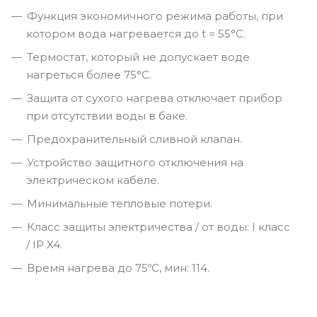
Функция экономичного режима работы, при
котором вода нагревается до t = 55°С.
Термостат, который не допускает воде
нагреться более 75°C.
Защита от сухого нагрева отключает прибор
при отсутствии воды в баке.
Предохранительный сливной клапан.
Устройство защитного отключения на
электрическом кабеле.
Минимальные тепловые потери.
Класс защиты электричества / от воды: I класс
/ IP X4.
Время нагрева до 75ºС, мин: 114.