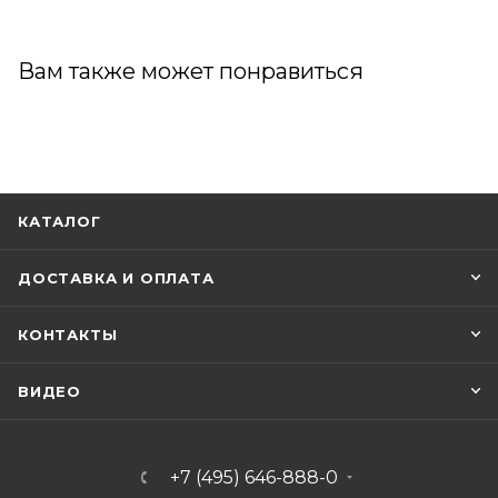
Вам также может понравиться
КАТАЛОГ
ДОСТАВКА И ОПЛАТА
КОНТАКТЫ
ВИДЕО
+7 (495) 646-888-0