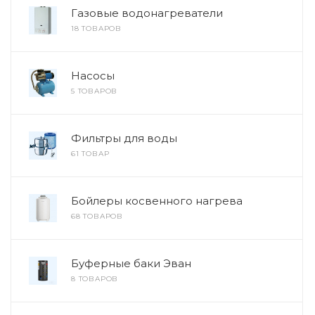
Газовые водонагреватели
18 ТОВАРОВ
Насосы
5 ТОВАРОВ
Фильтры для воды
61 ТОВАР
Бойлеры косвенного нагрева
68 ТОВАРОВ
Буферныe баки Эван
8 ТОВАРОВ