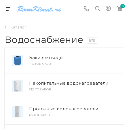
0
Каталог
Водоснабжение
679
Баки для воды
118 ТОВАРОВ
Накопительные водонагреватели
312 ТОВАРОВ
Проточные водонагреватели
65 ТОВАРОВ