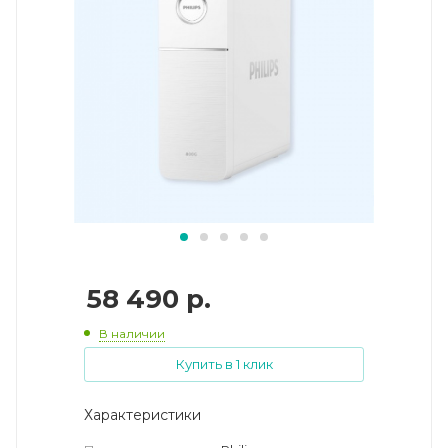
58 490
р.
В наличии
Купить в 1 клик
Характеристики