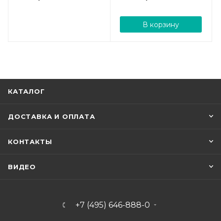
В корзину
КАТАЛОГ
ДОСТАВКА И ОПЛАТА
КОНТАКТЫ
ВИДЕО
+7 (495) 646-888-0