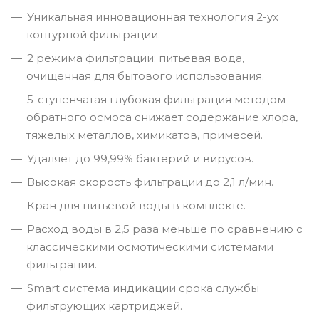
Уникальная инновационная технология 2-ух
контурной фильтрации.
2 режима фильтрации: питьевая вода,
очищенная для бытового использования.
5-ступенчатая глубокая фильтрация методом
обратного осмоса снижает содержание хлора,
тяжелых металлов, химикатов, примесей.
Удаляет до 99,99% бактерий и вирусов.
Высокая скорость фильтрации до 2,1 л/мин.
Кран для питьевой воды в комплекте.
Расход воды в 2,5 раза меньше по сравнению с
классическими осмотическими системами
фильтрации.
Smart система индикации срока службы
фильтрующих картриджей.