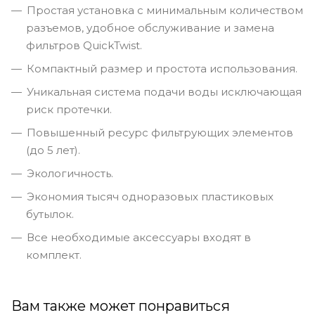
Простая установка с минимальным количеством
разъемов, удобное обслуживание и замена
фильтров QuickTwist.
Компактный размер и простота использования.
Уникальная система подачи воды исключающая
риск протечки.
Повышенный ресурс фильтрующих элементов
(до 5 лет).
Экологичность.
Экономия тысяч одноразовых пластиковых
бутылок.
Все необходимые аксессуары входят в
комплект.
Вам также может понравиться