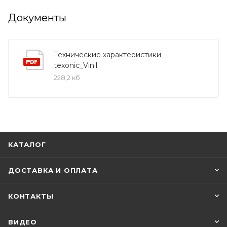
Документы
Технические характеристики
texonic_Vinil
228,2 кб
КАТАЛОГ
ДОСТАВКА И ОПЛАТА
КОНТАКТЫ
ВИДЕО