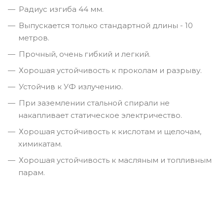
Радиус изгиба 44 мм.
Выпускается только стандартной длины - 10
метров.
Прочный, очень гибкий и легкий.
Хорошая устойчивость к проколам и разрыву.
Устойчив к УФ излучению.
При заземлении стальной спирали не
накапливает статическое электричество.
Хорошая устойчивость к кислотам и щелочам,
химикатам.
Хорошая устойчивость к масляным и топливным
парам.