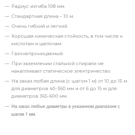
Радиус изгиба 108 мм.
Стандартная длина – 10 м.
Очень гибкий и легкий.
Хорошая химическая стойкость, в том числе к
кислотам и щелочам.
Газонепроницаемый.
При заземлении стальной спирали не
накапливает статическое электричество.
На заказ любая длина (с шагом 1 м) от 10 до 15 м
для диаметров 40-360 мм и от 6 до 15 м для
диаметров 365-600 мм.
На заказ любые диаметры в указанном диапазоне с
шагом 1 мм.