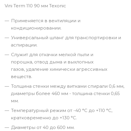
Vini Term 110 90 мм Texonic
Применяется в вентиляции и
кондиционировании.
Универсальный шланг для транспортировки и
аспирации.
Служит для откачки мелкой пыли и
порошка, отвод дыма и выхлопных
газов, удаление химически агрессивных
веществ.
Толщина стенки между витками спирали 0,6 мм,
диаметры более 460 мм - толщина стенки 0,65
мм.
Температурный режим от -40 °С до +110 °С,
кратковременно до +130 °С.
Диаметры от 40 до 600 мм.