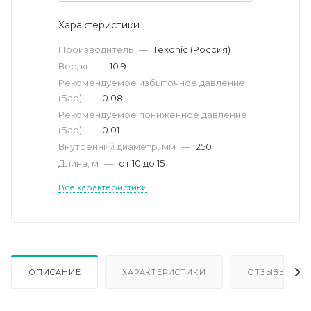
Характеристики
Производитель
—
Texonic (Россия)
Вес, кг
—
10.9
Рекомендуемое избыточное давление
(Бар)
—
0.08
Рекомендуемое пониженное давление
(Бар)
—
0.01
Внутренний диаметр, мм
—
250
Длина, м
—
от 10 до 15
Все характеристики
ОПИСАНИЕ
ХАРАКТЕРИСТИКИ
ОТЗЫВЫ