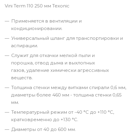
Vini Term 110 250 мм Texonic
Применяется в вентиляции и
кондиционировании.
Универсальный шланг для транспортировки и
аспирации.
Служит для откачки мелкой пыли и
порошка, отвод дыма и выхлопных
газов, удаление химически агрессивных
веществ.
Толщина стенки между витками спирали 0,6 мм,
диаметры более 460 мм - толщина стенки 0,65
мм.
Температурный режим от -40 °С до +110 °С,
кратковременно до +130 °С.
Диаметры от 40 до 600 мм.