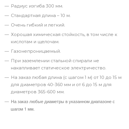
Радиус изгиба 300 мм.
Стандартная длина – 10 м.
Очень гибкий и легкий.
Хорошая химическая стойкость, в том числе к
кислотам и щелочам.
Газонепроницаемый.
При заземлении стальной спирали не
накапливает статическое электричество.
На заказ любая длина (с шагом 1 м) от 10 до 15 м
для диаметров 40-360 мм и от 6 до 15 м для
диаметров 365-600 мм.
На заказ любые диаметры в указанном диапазоне с
шагом 1 мм.