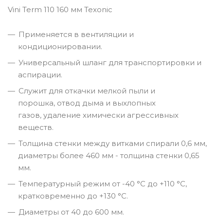
Vini Term 110 160 мм Texonic
Применяется в вентиляции и
кондиционировании.
Универсальный шланг для транспортировки и
аспирации.
Служит для откачки мелкой пыли и
порошка, отвод дыма и выхлопных
газов, удаление химически агрессивных
веществ.
Толщина стенки между витками спирали 0,6 мм,
диаметры более 460 мм - толщина стенки 0,65
мм.
Температурный режим от -40 °С до +110 °С,
кратковременно до +130 °С.
Диаметры от 40 до 600 мм.