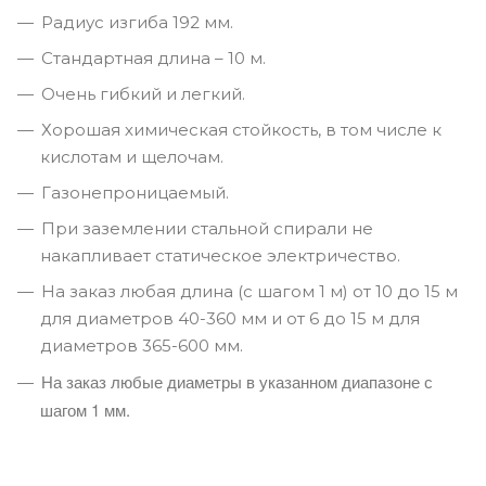
Радиус изгиба 192 мм.
Стандартная длина – 10 м.
Очень гибкий и легкий.
Хорошая химическая стойкость, в том числе к
кислотам и щелочам.
Газонепроницаемый.
При заземлении стальной спирали не
накапливает статическое электричество.
На заказ любая длина (с шагом 1 м) от 10 до 15 м
для диаметров 40-360 мм и от 6 до 15 м для
диаметров 365-600 мм.
На заказ любые диаметры в указанном диапазоне с
шагом 1 мм.