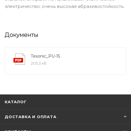
электричество; очень высокая абразивостойкость.
Документы
Texonic_PU-15
205,3 кб
КАТАЛОГ
ДОСТАВКА И ОПЛАТА