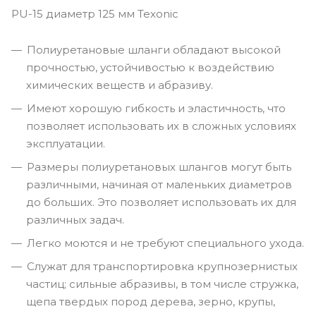
PU-15 диаметр 125 мм Texonic
Полиуретановые шланги обладают высокой
прочностью, устойчивостью к воздействию
химических веществ и абразиву.
Имеют хорошую гибкость и эластичность, что
позволяет использовать их в сложных условиях
эксплуатации.
Размеры полиуретановых шлангов могут быть
различными, начиная от маленьких диаметров
до больших. Это позволяет использовать их для
различных задач.
Легко моются и не требуют специального ухода.
Служат для транспортировка крупнозернистых
частиц; сильные абразивы, в том числе стружка,
щепа твердых пород дерева, зерно, крупы,