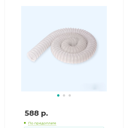
588
р.
По предоплате