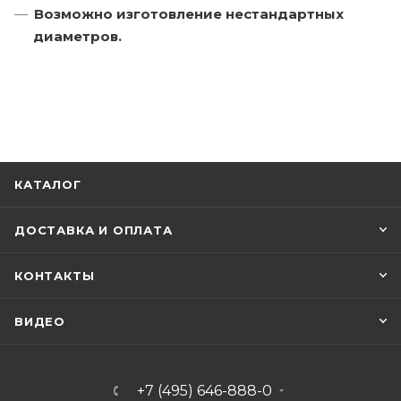
Возможно изготовление нестандартных
диаметров.
КАТАЛОГ
ДОСТАВКА И ОПЛАТА
КОНТАКТЫ
ВИДЕО
+7 (495) 646-888-0