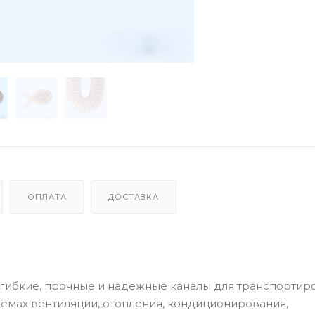
ОПЛАТА
ДОСТАВКА
о гибкие, прочные и надежные каналы для транспортир
темах вентиляции, отопления, кондиционирования,