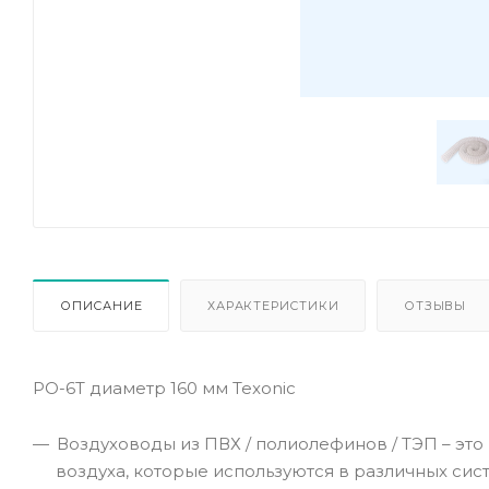
ОПИСАНИЕ
ХАРАКТЕРИСТИКИ
ОТЗЫВЫ
PO-6T диаметр 160 мм Texonic
Воздуховоды из ПВХ / полиолефинов / ТЭП – эт
воздуха, которые используются в различных сис