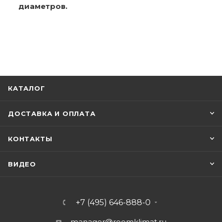
диаметров.
КАТАЛОГ
ДОСТАВКА И ОПЛАТА
КОНТАКТЫ
ВИДЕО
+7 (495) 646-888-0
manager@roomklimat.ru